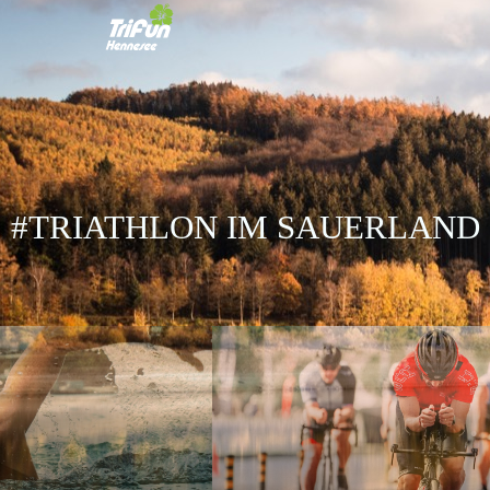
#TRIATHLON IM SAUERLAND