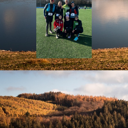
Get in touch with us!