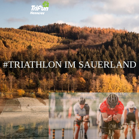
#TRIATHLON IM SAUERLAND